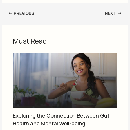
PREVIOUS
NEXT
Must Read
Exploring the Connection Between Gut
Health and Mental Well-being