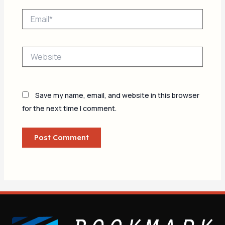
Email*
Website
Save my name, email, and website in this browser
for the next time I comment.