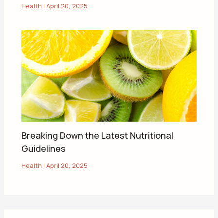
Health
|
April 20, 2025
Breaking Down the Latest Nutritional
Guidelines
Health
|
April 20, 2025