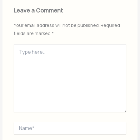
Leave a Comment
Your email address will not be published.
Required
fields are marked
*
Type
here..
Name*