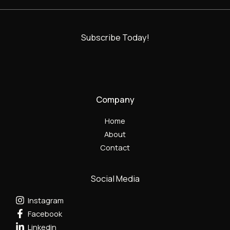
Subscribe Today!
Company
Home
About
Contact
Social Media
Instagram
Facebook
Linkedin