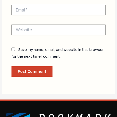
Email*
Website
Save my name, email, and website in this browser
for the next time I comment.