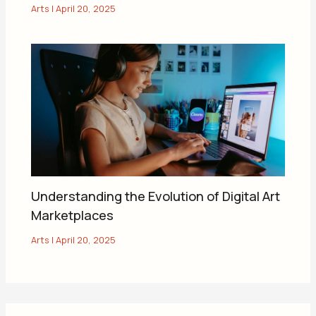
Arts
|
April 20, 2025
Understanding the Evolution of Digital Art
Marketplaces
Arts
|
April 20, 2025