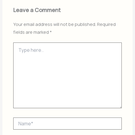
Leave a Comment
Your email address will not be published.
Required
fields are marked
*
Type
here..
Name*