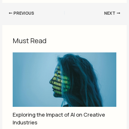
PREVIOUS
NEXT
Must Read
Exploring the Impact of AI on Creative
Industries