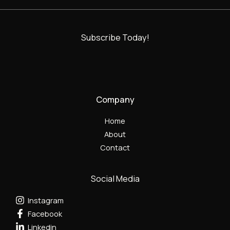
Subscribe Today!
Company
Home
About
Contact
Social Media
Instagram
Facebook
Linkedin