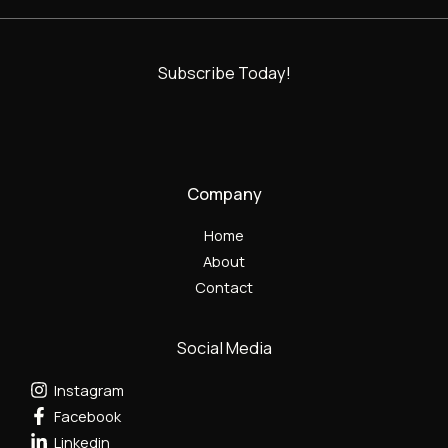
Subscribe Today!
Company
Home
About
Contact
Social Media
Instagram
Facebook
Linkedin