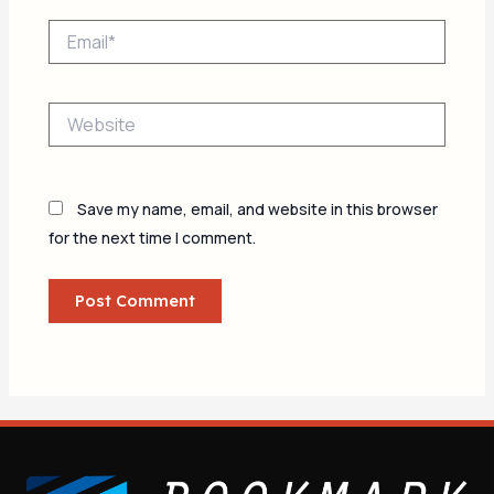
Email*
Website
Save my name, email, and website in this browser
for the next time I comment.