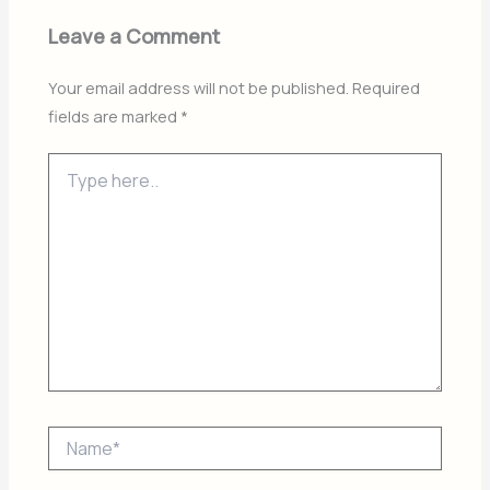
Leave a Comment
Your email address will not be published.
Required
fields are marked
*
Type
here..
Name*