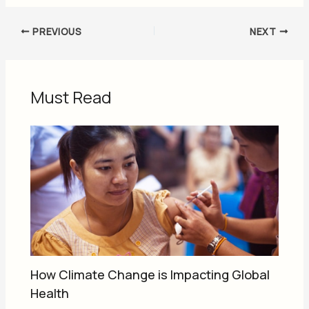
PREVIOUS
NEXT
Must Read
How Climate Change is Impacting Global
Health