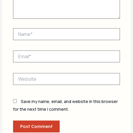
Name*
Email*
Website
Save my name, email, and website in this browser
for the next time I comment.