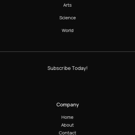
Arts
Science
World
Subscribe Today!
Company
Home
About
Contact