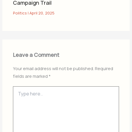
Campaign Trail
Politics
|
April 20, 2025
Leave a Comment
Your email address will not be published.
Required
fields are marked
*
Type
here..