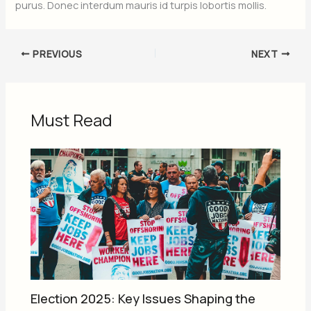
purus. Donec interdum mauris id turpis lobortis mollis.
PREVIOUS
NEXT
Must Read
Election 2025: Key Issues Shaping the